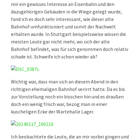
mir ein gewisses Interesse an Eisenbahn und den
dazugehörigen Gebäuden in die Wiege gelegt wurde,
fand ich es doch sehr interessant, wie dieser alte
Bahnhof umfunktioniert und somit der Nachwelt
erhalten wurde. In Stuttgart beispielsweise wissen die
meisten Leute gar nicht mehr, wo sich der alte
Bahnhof befindet, was für sich genommen doch relativ
schade ist. Schweife ich schon wieder ab?
Wichtig war, dass man sich an diesem Abend in den
richtigen ehemaligen Bahnhof verirrt hatte. Da es bis
zur Vorstellung noch ein bisschen hin und es draußen
doch ein wenig frisch war, bezog man in einer
kuscheligen Ecke der Wartehalle Lager.
Ich beobachtete die Leute, die an mir vorbei gingen und