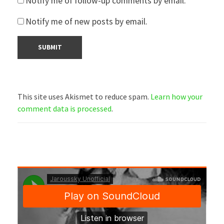
Notify me of follow-up comments by email.
Notify me of new posts by email.
This site uses Akismet to reduce spam.
Learn how your
comment data is processed
.