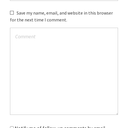
Save my name, email, and website in this browser
for the next time I comment.