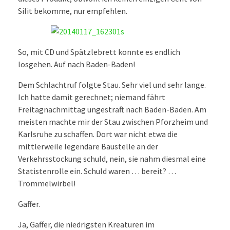
Silit bekomme, nur empfehlen.
So, mit CD und Spätzlebrett konnte es endlich
losgehen. Auf nach Baden-Baden!
Dem Schlachtruf folgte Stau. Sehr viel und sehr lange.
Ich hatte damit gerechnet; niemand fährt
Freitagnachmittag ungestraft nach Baden-Baden. Am
meisten machte mir der Stau zwischen Pforzheim und
Karlsruhe zu schaffen. Dort war nicht etwa die
mittlerweile legendäre Baustelle an der
Verkehrsstockung schuld, nein, sie nahm diesmal eine
Statistenrolle ein. Schuld waren … bereit? …
Trommelwirbel!
Gaffer.
Ja, Gaffer, die niedrigsten Kreaturen im