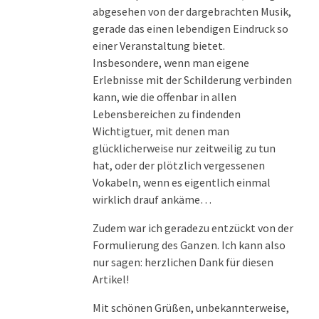
abgesehen von der dargebrachten Musik,
gerade das einen lebendigen Eindruck so
einer Veranstaltung bietet.
Insbesondere, wenn man eigene
Erlebnisse mit der Schilderung verbinden
kann, wie die offenbar in allen
Lebensbereichen zu findenden
Wichtigtuer, mit denen man
glücklicherweise nur zeitweilig zu tun
hat, oder der plötzlich vergessenen
Vokabeln, wenn es eigentlich einmal
wirklich drauf ankäme…
Zudem war ich geradezu entzückt von der
Formulierung des Ganzen. Ich kann also
nur sagen: herzlichen Dank für diesen
Artikel!
Mit schönen Grüßen, unbekannterweise,