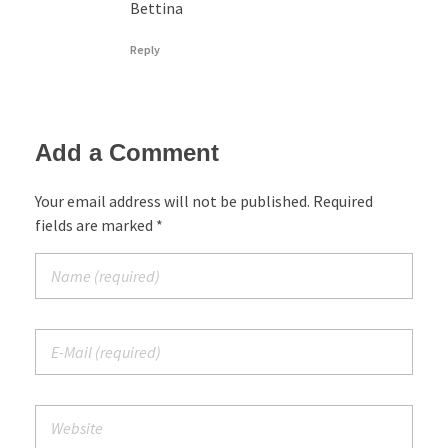
Bettina
Reply
Add a Comment
Your email address will not be published. Required
fields are marked *